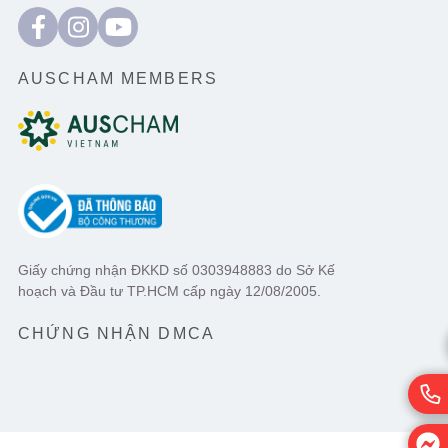
AUSCHAM MEMBERS
Giấy chứng nhận ĐKKD số 0303948883 do Sở Kế
hoạch và Đầu tư TP.HCM cấp ngày 12/08/2005.
CHỨNG NHẬN DMCA